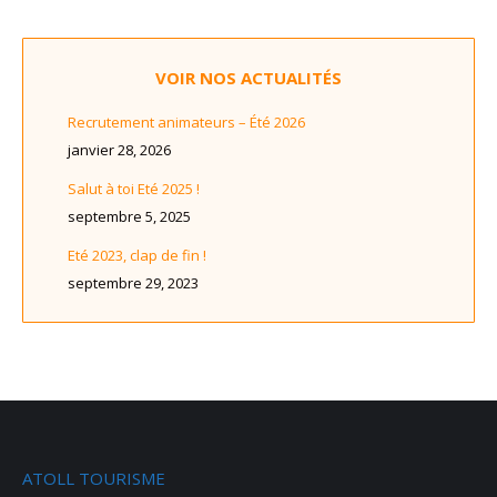
VOIR NOS ACTUALITÉS
Recrutement animateurs – Été 2026
janvier 28, 2026
Salut à toi Eté 2025 !
septembre 5, 2025
Eté 2023, clap de fin !
septembre 29, 2023
ATOLL TOURISME