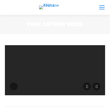
PARC ASTERIX VEXIN