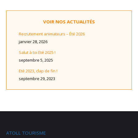
VOIR NOS ACTUALITÉS
Recrutement animateurs – Été 2026
janvier 28, 2026
Salut à toi Eté 2025 !
septembre 5, 2025
Eté 2023, clap de fin !
septembre 29, 2023
ATOLL TOURISME